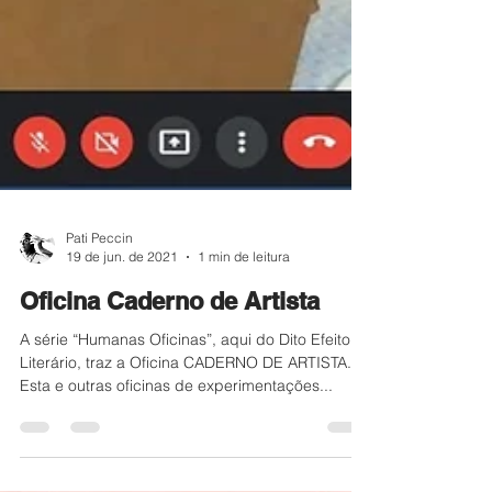
Pati Peccin
19 de jun. de 2021
1 min de leitura