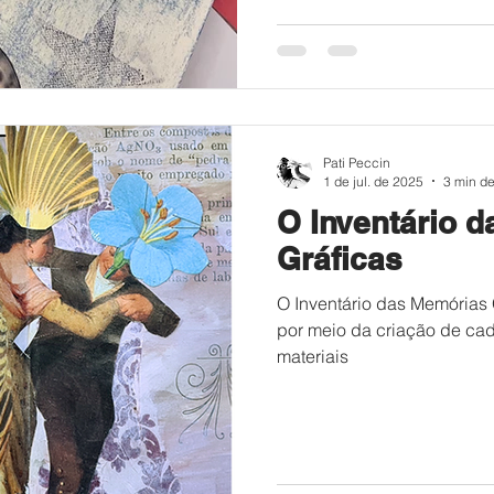
Pati Peccin
1 de jul. de 2025
3 min de
O Inventário 
Gráficas
O Inventário das Memórias G
por meio da criação de cad
materiais