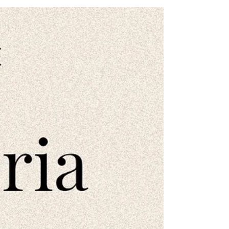
de carimbos e recortes para a criação de Zine
de Recortes e Histórias.