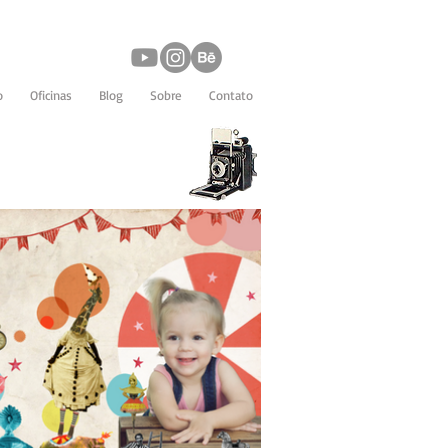
o
Oficinas
Blog
Sobre
Contato