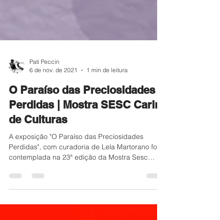
Pati Peccin
6 de nov. de 2021
1 min de leitura
O Paraíso das Preciosidades
Perdidas | Mostra SESC Cariri
de Culturas
A exposição "O Paraíso das Preciosidades
Perdidas", com curadoria de Lela Martorano foi
contemplada na 23ª edição da Mostra Sesc
Cariri...