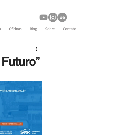
o
Oficinas
Blog
Sobre
Contato
 Futuro”