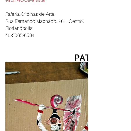
Faferia Oficinas de Arte
Rua Fernando Machado, 261, Centro, 
Florianópolis
48-3065-6534