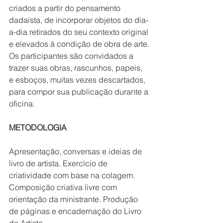
criados a partir do pensamento 
dadaísta, de incorporar objetos do dia-
a-dia retirados do seu contexto original 
e elevados à condição de obra de arte.
Os participantes são convidados a 
trazer suas obras, rascunhos, papeis, 
e esboços, muitas vezes descartados, 
para compor sua publicação durante a 
oficina.
METODOLOGIA
Apresentação, conversas e ideias de 
livro de artista. Exercício de 
criatividade com base na colagem. 
Composição criativa livre com 
orientação da ministrante. Produção 
de páginas e encadernação do Livro 
de Artista.