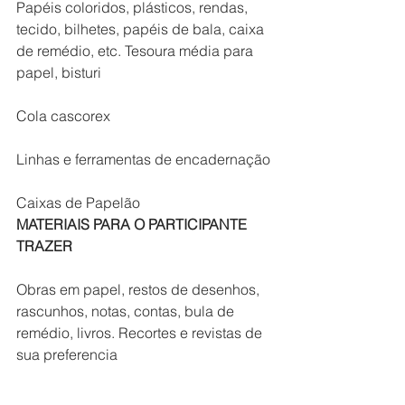
Papéis coloridos, plásticos, rendas, 
tecido, bilhetes, papéis de bala, caixa 
de remédio, etc. Tesoura média para 
papel, bisturi
Cola cascorex
Linhas e ferramentas de encadernação
Caixas de Papelão
MATERIAIS PARA O PARTICIPANTE 
TRAZER
Obras em papel, restos de desenhos, 
rascunhos, notas, contas, bula de 
remédio, livros. Recortes e revistas de 
sua preferencia