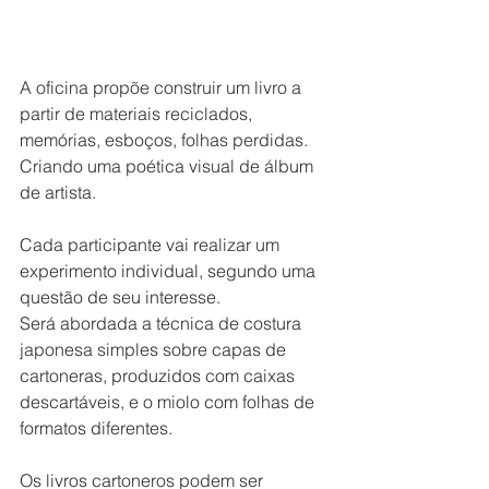
A oficina propõe construir um livro a 
partir de materiais reciclados, 
memórias, esboços, folhas perdidas. 
Criando uma poética visual de álbum 
de artista.
Cada participante vai realizar um 
experimento individual, segundo uma 
questão de seu interesse.
Será abordada a técnica de costura 
japonesa simples sobre capas de 
cartoneras, produzidos com caixas 
descartáveis, e o miolo com folhas de 
formatos diferentes.
Os livros cartoneros podem ser 