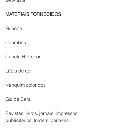
MATERIAIS FORNECIDOS
Guache
Carimbos
Caneta Hidrocor
Lápis de cor
Nanquim coloridos
Giz de Cera
Revistas, livros, jornais, impressos 
publicitários, folders, cartazes.