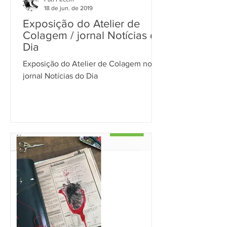
18 de jun. de 2019
Exposição do Atelier de
Colagem / jornal Notícias do
Dia
Exposição do Atelier de Colagem no
jornal Notícias do Dia