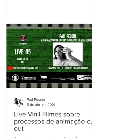
Pati Peccin
5 de abr. de 2021
Live Vinil Filmes sobre
processos de animação cut-
out