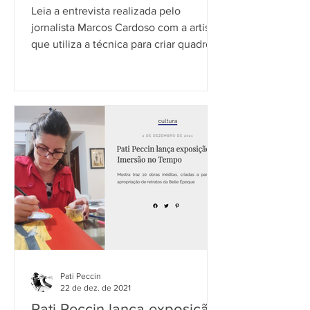
Leia a entrevista realizada pelo
jornalista Marcos Cardoso com a artista
que utiliza a técnica para criar quadros,
livros e vídeos
Pati Peccin
22 de dez. de 2021
Pati Peccin lança exposição