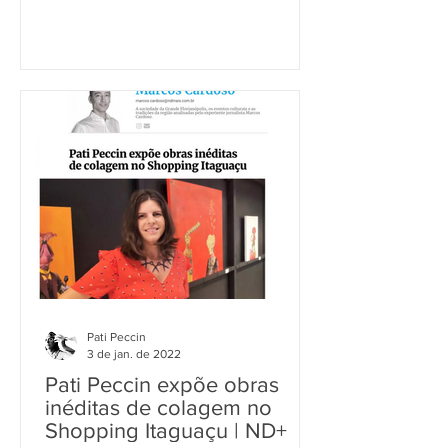
Pati Peccin
3 de jan. de 2022
Pati Peccin expõe obras
inéditas de colagem no
Shopping Itaguaçu | ND+