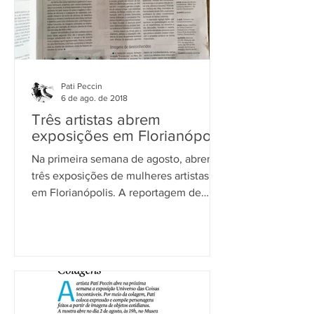
Pati Peccin
6 de ago. de 2018
Três artistas abrem
exposições em Florianópolis
Na primeira semana de agosto, abrem
três exposições de mulheres artistas
em Florianópolis. A reportagem de
Dariene Pasternak apresenta...