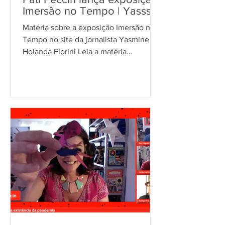
Imersão no Tempo | Yasss
Matéria sobre a exposição Imersão no
Tempo no site da jornalista Yasmine
Holanda Fiorini Leia a matéria
www.yasss.com.br/