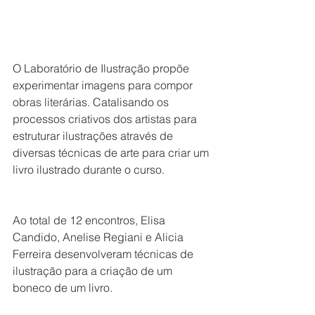
O Laboratório de Ilustração propõe 
experimentar imagens para compor 
obras literárias. Catalisando os 
processos criativos dos artistas para 
estruturar ilustrações através de 
diversas técnicas de arte para criar um 
livro ilustrado durante o curso.
Ao total de 12 encontros, Elisa 
Candido, Anelise Regiani e Alicia 
Ferreira desenvolveram técnicas de 
ilustração para a criação de um 
boneco de um livro.