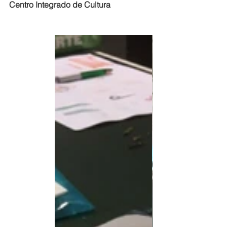
Centro Integrado de Cultura