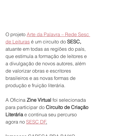
O projeto 
Arte da Palavra – Rede Sesc 
de Leituras
 é um circuito do 
SESC,
atuante em todas as regiões do país, 
que estimula a formação de leitores e 
a divulgação de novos autores, além 
de valorizar obras e escritores 
brasileiros e as novas formas de 
produção e fruição literária. 
A Oficina
 Zine Virtual
 foi selecionada 
para participar do 
Circuito de Criação 
Literária
 e continua seu percurso 
agora no 
SESC DF
.