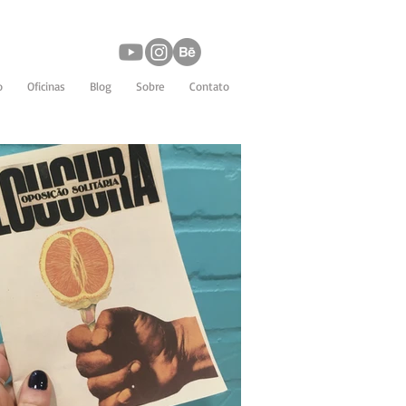
o
Oficinas
Blog
Sobre
Contato