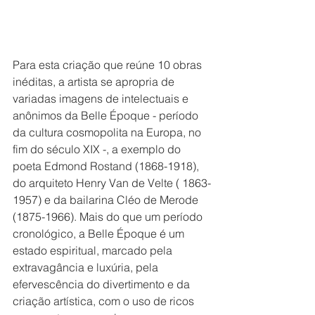
Para esta criação que reúne 10 obras 
inéditas, a artista se apropria de 
variadas imagens de intelectuais e 
anônimos da Belle Époque - período 
da cultura cosmopolita na Europa, no 
fim do século XIX -, a exemplo do 
poeta Edmond Rostand (1868-1918), 
do arquiteto Henry Van de Velte ( 1863-
1957) e da bailarina Cléo de Merode 
(1875-1966). Mais do que um período 
cronológico, a Belle Époque é um 
estado espiritual, marcado pela 
extravagância e luxúria, pela 
efervescência do divertimento e da 
criação artística, com o uso de ricos 