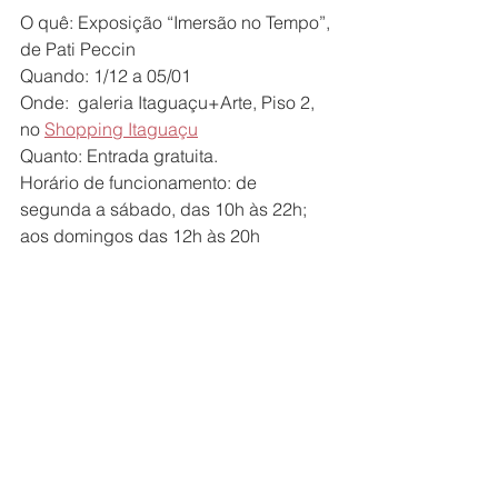
O quê: Exposição “Imersão no Tempo”, 
de Pati Peccin
Quando: 1/12 a 05/01
Onde:  galeria Itaguaçu+Arte, Piso 2, 
no 
Shopping Itaguaçu
Quanto: Entrada gratuita.
Horário de funcionamento: de 
segunda a sábado, das 10h às 22h; 
aos domingos das 12h às 20h