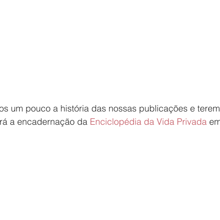
 um pouco a história das nossas publicações e teremo
ará a encadernação da 
Enciclopédia da Vida Privada
 em