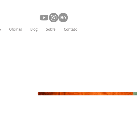
o
Oficinas
Blog
Sobre
Contato