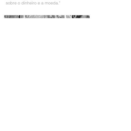
sobre o dinheiro e a moeda."