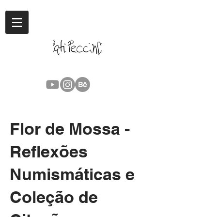
Flor de Mossa -
Reflexões
Numismáticas e
Coleção de