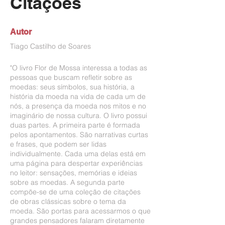
Citações
Autor
Tiago Castilho de Soares
"O livro Flor de Mossa interessa a todas as
pessoas que buscam refletir sobre as
moedas: seus símbolos, sua história, a
história da moeda na vida de cada um de
nós, a presença da moeda nos mitos e no
imaginário de nossa cultura. O livro possui
duas partes. A primeira parte é formada
pelos apontamentos. São narrativas curtas
e frases, que podem ser lidas
individualmente. Cada uma delas está em
uma página para despertar experiências
no leitor: sensações, memórias e ideias
sobre as moedas. A segunda parte
compõe-se de uma coleção de citações
de obras clássicas sobre o tema da
moeda. São portas para acessarmos o que
grandes pensadores falaram diretamente