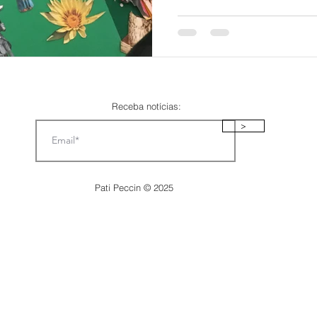
Receba notícias:
>
Pati Peccin © 2025