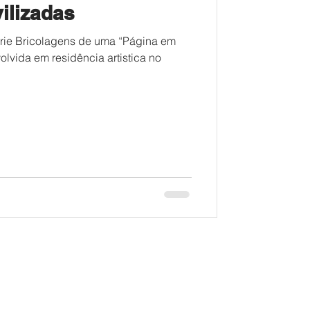
ilizadas
rie Bricolagens de uma “Página em
lvida em residência artistica no