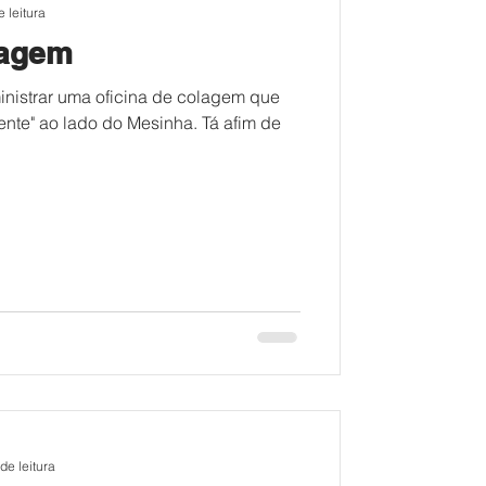
 leitura
lagem
inistrar uma oficina de colagem que
ente" ao lado do Mesinha. Tá afim de
de leitura