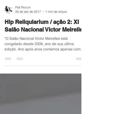
Pati Peccin
20 de abr. de 2017
1 min de leitura
Hip Reliquiarium / ação 2: XI
Salão Nacional Victor Meirelles
"O Salão Nacional Victor Meirelles está
congelado desde 2008, ano de sua ultima
edição. Ano após anos contamos apenas com
promessas de...