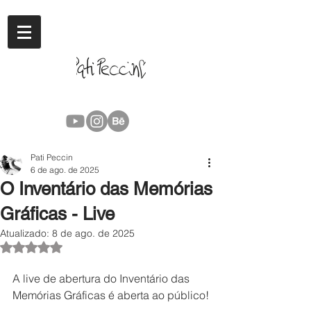
Pati Peccin
6 de ago. de 2025
O Inventário das Memórias
Gráficas - Live
Atualizado:
8 de ago. de 2025
Avaliado com NaN de 5 estrelas.
A live de abertura do Inventário das 
Memórias Gráficas é aberta ao público!