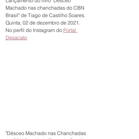
Lançamento do livro "Désceo 
Machado nas chanchadas do CBN 
Brasil" de Tiago de Castilho Soares. 
Quinta, 02 de dezembro de 2021.
No perfil do Instagram do 
Portal 
Desacato
"Désceo Machado nas Chanchadas 