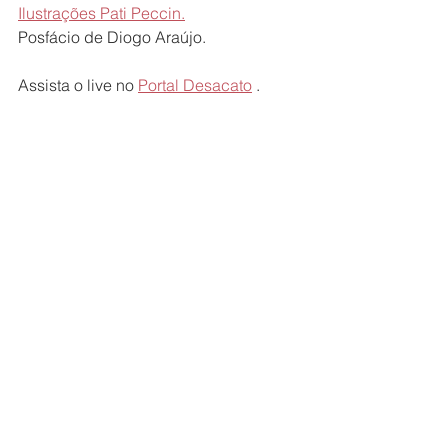
Ilustrações Pati Peccin.
Posfácio de Diogo Araújo.
Assista o live no 
Portal Desacato
 .