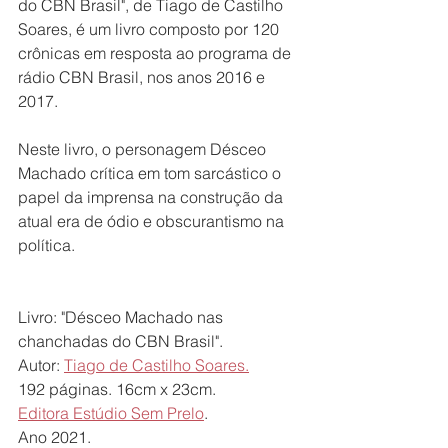
do CBN Brasil", de Tiago de Castilho 
Soares, é um livro composto por 120 
crônicas em resposta ao programa de 
rádio CBN Brasil, nos anos 2016 e 
2017.  
Neste livro, o personagem Désceo 
Machado crítica em tom sarcástico o 
papel da imprensa na construção da 
atual era de ódio e obscurantismo na 
política.  
Livro: "Désceo Machado nas 
chanchadas do CBN Brasil". 
Autor: 
Tiago de Castilho Soares.
192 páginas. 16cm x 23cm. 
Editora Estúdio Sem Prelo
. 
Ano 2021. 