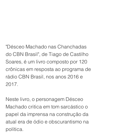
"Désceo Machado nas Chanchadas 
do CBN Brasil", de Tiago de Castilho 
Soares, é um livro composto por 120 
crônicas em resposta ao programa de 
rádio CBN Brasil, nos anos 2016 e 
2017.  
Neste livro, o personagem Désceo 
Machado critica em tom sarcástico o 
papel da imprensa na construção da 
atual era de ódio e obscurantismo na 
política.  