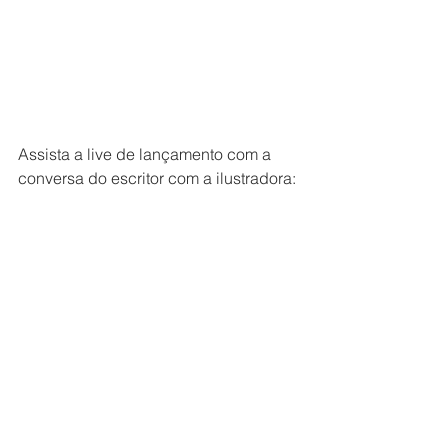
Assista a live de lançamento com a 
conversa do escritor com a ilustradora: