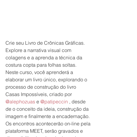
Crie seu Livro de Crônicas Gráficas.
Explore a narrativa visual com 
colagens e a aprenda a técnica da 
costura copta para folhas soltas.
Neste curso, você aprenderá a 
elaborar um livro único, explorando o 
processo de construção do livro 
Casas Impossíveis, criado por 
@alephozuas
 e 
@patipeccin
 , desde 
de o conceito da ideia, construção da 
imagem e finalmente a encadernação.
Os encontros acontecerão on-line pela 
plataforma MEET, serão gravados e 