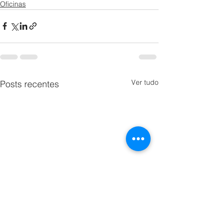
Oficinas
Ver tudo
Posts recentes