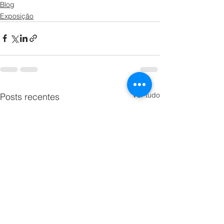
Blog
Exposição
Ver tudo
Posts recentes