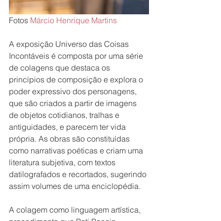
Fotos 
Márcio Henrique Martins
A exposição Universo das Coisas 
Incontáveis é composta por uma série 
de colagens que destaca os 
princípios de composição e explora o 
poder expressivo dos personagens, 
que são criados a partir de imagens 
de objetos cotidianos, tralhas e 
antiguidades, e parecem ter vida 
própria. As obras são constituídas 
como narrativas poéticas e criam uma 
literatura subjetiva, com textos 
datilografados e recortados, sugerindo 
assim volumes de uma enciclopédia.
A colagem como linguagem artística, 