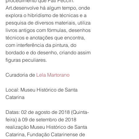
procedimento que Pati Peccin. 
Art.desenvolve há algum tempo, onde 
explora o hibridismo de técnicas e a 
pesquisa de diversos materiais, utiliza 
livros antigos com fórmulas, desenhos 
técnicos e anotações que encontra, 
com interferência da pintura, do 
bordado e do desenho, criando assim 
figuras peculiares.
Curadoria de 
Lela Martorano
Local: Museu Histórico de Santa 
Catarina
Datas: 02 de agosto de 2018 (Quinta-
feira) à 09 de setembro de 2018
realização Museu Histórico de Santa 
Catarina, Fundação Catarinense de 