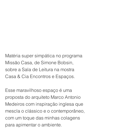
Matéria super simpática no programa 
Missão Casa, de Simone Bobsin, 
sobre a Sala de Leitura na mostra 
Casa & Cia Encontros e Espaços. 
Esse maravilhoso espaço é uma 
proposta do arquiteto Marco Antonio 
Medeiros com inspiração inglesa que 
mescla o clássico e o contemporâneo, 
com um toque das minhas colagens 
para apimentar o ambiente. 