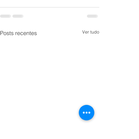
Ver tudo
Posts recentes