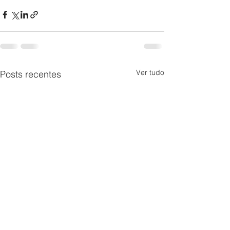
Ver tudo
Posts recentes