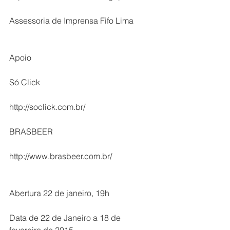
Assessoria de Imprensa Fifo Lima
Apoio
Só Click
http://soclick.com.br/
BRASBEER
http://www.brasbeer.com.br/
Abertura 22 de janeiro, 19h
Data de 22 de Janeiro a 18 de 