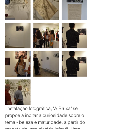
 Instalação fotográfica, "A Bruxa" se 
propõe a incitar a curiosidade sobre o 
tema - beleza e maturidade, a partir do 