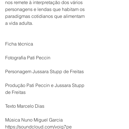
nos remete à interpretação dos vários 
personagens e lendas que habitam os 
paradigmas cotidianos que alimentam 
a vida adulta.
Ficha técnica
Fotografia Pati Peccin
Personagem Jussara Stupp de Freitas
Produção Pati Peccin e Jussara Stupp 
de Freitas
Texto Marcelo Dias
Música Nuno Miguel Garcia 
https://soundcloud.com/voig7pe