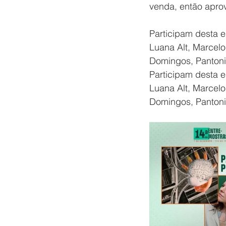
venda, então aprove
Participam desta e
Luana Alt, Marcelo
Domingos, Pantoni,
Participam desta e
Luana Alt, Marcelo
Domingos, Pantoni,