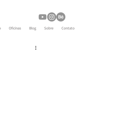
o
Oficinas
Blog
Sobre
Contato