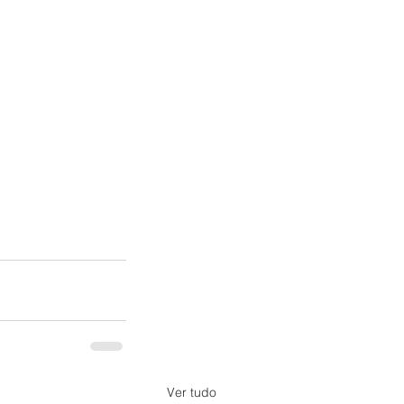
Ver tudo