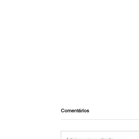
Comentários