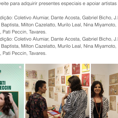
ite para adquirir presentes especiais e apoiar artistas 
dição: Coletivo Alumiar, Dante Acosta, Gabriel Bicho, J.
 Baptista, Milton Cazelatto, Murilo Leal, Nina Miyamoto
 Pati Peccin, Tavares.
dição: Coletivo Alumiar, Dante Acosta, Gabriel Bicho, J.
 Baptista, Milton Cazelatto, Murilo Leal, Nina Miyamoto
 Pati Peccin, Tavares.