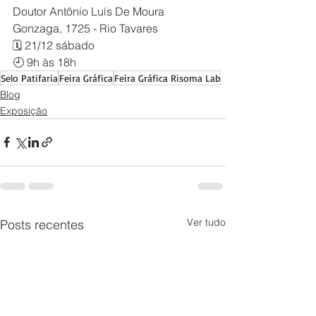
Doutor Antônio Luís De Moura 
Gonzaga, 1725 - Rio Tavares
🗓️ 21/12 sábado
🕘 9h às 18h
Selo Patifaria
Feira Gráfica
Feira Gráfica Risoma Lab
Blog
Exposição
Ver tudo
Posts recentes