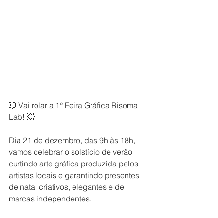
💥 Vai rolar a 1° Feira Gráfica Risoma 
Lab! 💥
Dia 21 de dezembro, das 9h às 18h, 
vamos celebrar o solstício de verão 
curtindo arte gráfica produzida pelos 
artistas locais e garantindo presentes 
de natal criativos, elegantes e de 
marcas independentes.